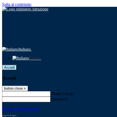
Salta al contenuto
Italiano
Italiano
Accedi
Accedi
button close
×
Nome Utente
Password
Password dimenticata?