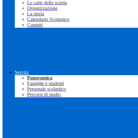
Le carte della scuola
Organizzazione
La storia
Calendario Scolastico
Contatti
Servizi
Panoramica
Famiglie e studenti
Personale scolastico
Percorsi di studio