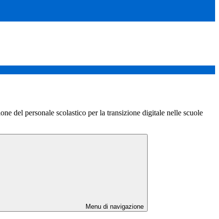
 del personale scolastico per la transizione digitale nelle scuole
Menu di navigazione