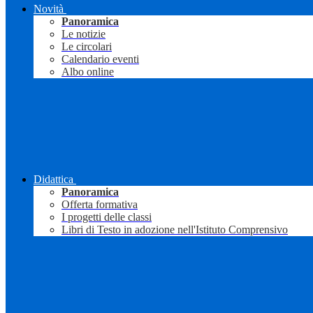
Novità
Panoramica
Le notizie
Le circolari
Calendario eventi
Albo online
Didattica
Panoramica
Offerta formativa
I progetti delle classi
Libri di Testo in adozione nell'Istituto Comprensivo