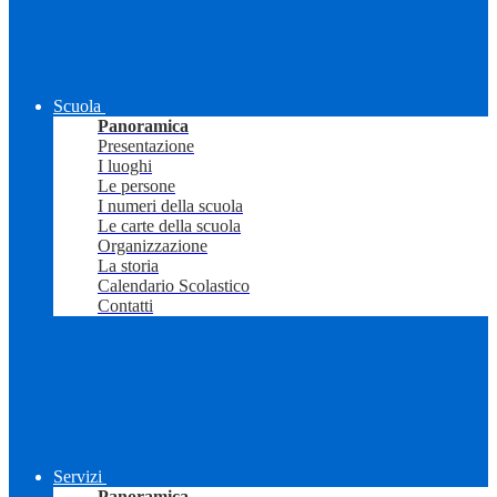
Scuola
Panoramica
Presentazione
I luoghi
Le persone
I numeri della scuola
Le carte della scuola
Organizzazione
La storia
Calendario Scolastico
Contatti
Servizi
Panoramica