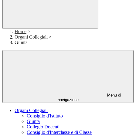
Home
>
Organi Collegiali
>
Giunta
Menu di
navigazione
Organi Collegiali
Consiglio d'Istituto
Giunta
Collegio Docenti
Consiglio d'Interclasse e di Classe