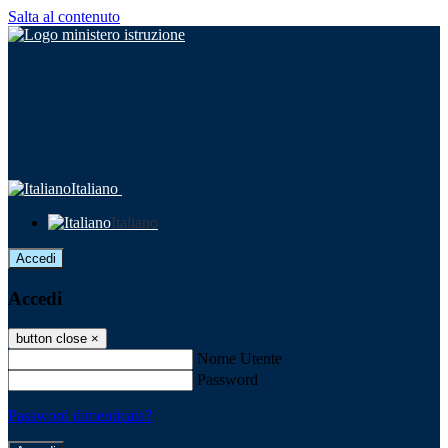
Salta al contenuto
Italiano
Italiano
Accedi
Accedi
button close
×
Nome Utente
Password
Password dimenticata?