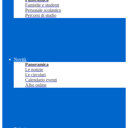
Famiglie e studenti
Personale scolastico
Percorsi di studio
Novità
Panoramica
Le notizie
Le circolari
Calendario eventi
Albo online