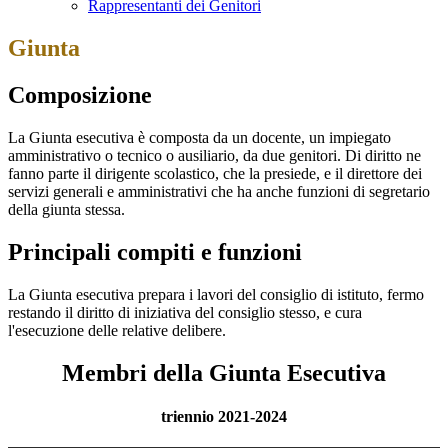
Rappresentanti dei Genitori
Giunta
Composizione
La Giunta esecutiva è composta da un docente, un impiegato
amministrativo o tecnico o ausiliario, da due genitori. Di diritto ne
fanno parte il dirigente scolastico, che la presiede, e il direttore dei
servizi generali e amministrativi che ha anche funzioni di segretario
della giunta stessa.
Principali compiti e funzioni
La Giunta esecutiva prepara i lavori del consiglio di istituto, fermo
restando il diritto di iniziativa del consiglio stesso, e cura
l'esecuzione delle relative delibere.
Membri della Giunta Esecutiva
triennio 2021-2024