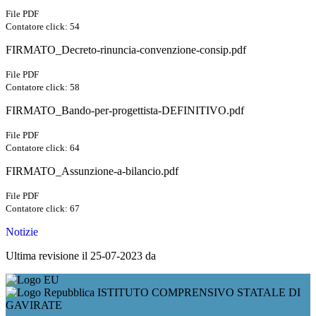
File PDF
Contatore click: 54
FIRMATO_Decreto-rinuncia-convenzione-consip.pdf
File PDF
Contatore click: 58
FIRMATO_Bando-per-progettista-DEFINITIVO.pdf
File PDF
Contatore click: 64
FIRMATO_Assunzione-a-bilancio.pdf
File PDF
Contatore click: 67
Notizie
Ultima revisione il 25-07-2023 da
ISTITUTO COMPRENSIVO STATALE DI
GAVIRATE