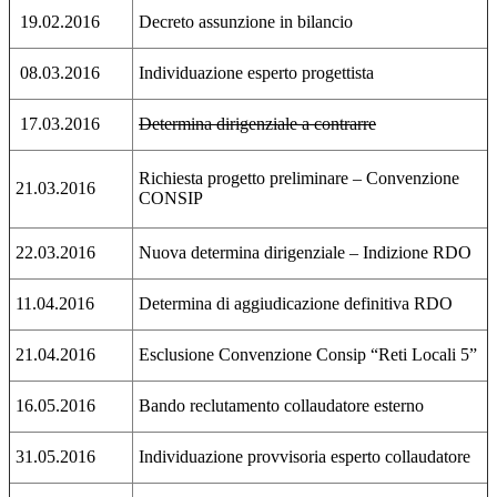
19.02.2016
Decreto assunzione in bilancio
08.03.2016
Individuazione esperto progettista
17.03.2016
Determina dirigenziale a contrarre
Richiesta progetto preliminare – Convenzione
21.03.2016
CONSIP
22.03.2016
Nuova determina dirigenziale – Indizione RDO
11.04.2016
Determina di aggiudicazione definitiva RDO
21.04.2016
Esclusione Convenzione Consip “Reti Locali 5”
16.05.2016
Bando reclutamento collaudatore esterno
31.05.2016
Individuazione provvisoria esperto collaudatore