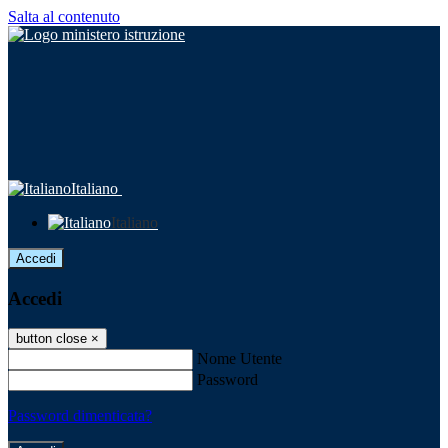
Salta al contenuto
Italiano
Italiano
Accedi
Accedi
button close
×
Nome Utente
Password
Password dimenticata?