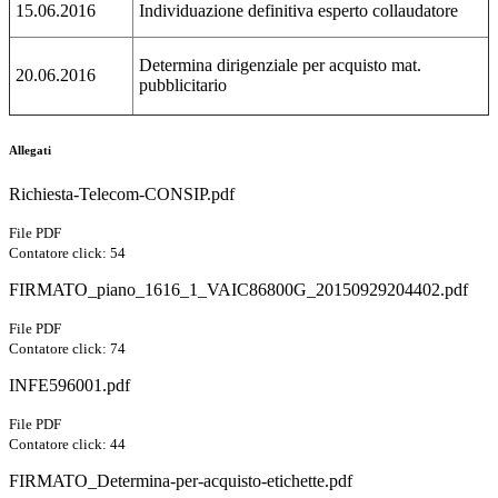
15.06.2016
Individuazione definitiva esperto collaudatore
Determina dirigenziale per acquisto mat.
20.06.2016
pubblicitario
Allegati
Richiesta-Telecom-CONSIP.pdf
File PDF
Contatore click: 54
FIRMATO_piano_1616_1_VAIC86800G_20150929204402.pdf
File PDF
Contatore click: 74
INFE596001.pdf
File PDF
Contatore click: 44
FIRMATO_Determina-per-acquisto-etichette.pdf