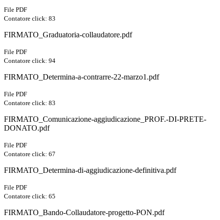
File PDF
Contatore click: 83
FIRMATO_Graduatoria-collaudatore.pdf
File PDF
Contatore click: 94
FIRMATO_Determina-a-contrarre-22-marzo1.pdf
File PDF
Contatore click: 83
FIRMATO_Comunicazione-aggiudicazione_PROF.-DI-PRETE-
DONATO.pdf
File PDF
Contatore click: 67
FIRMATO_Determina-di-aggiudicazione-definitiva.pdf
File PDF
Contatore click: 65
FIRMATO_Bando-Collaudatore-progetto-PON.pdf