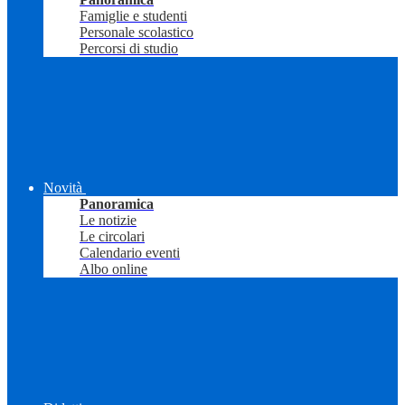
Famiglie e studenti
Personale scolastico
Percorsi di studio
Novità
Panoramica
Le notizie
Le circolari
Calendario eventi
Albo online