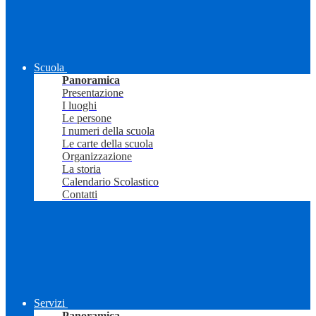
Scuola
Panoramica
Presentazione
I luoghi
Le persone
I numeri della scuola
Le carte della scuola
Organizzazione
La storia
Calendario Scolastico
Contatti
Servizi
Panoramica