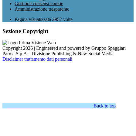
Gestione consensi cookie
Amministrazione trasparente
Pagina visualizzata
2957
volte
Sezione Copyright
Copyright 2026 | Engineered and powered by Gruppo Spaggiari
Parma S.p.A. | Divisione Publishing & New Social Media
Disclaimer trattamento dati personali
Back to top