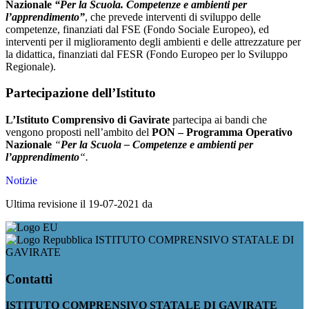
Nazionale
“Per la Scuola. Competenze e ambienti per
l’apprendimento”
, che prevede interventi di sviluppo delle
competenze, finanziati dal FSE (Fondo Sociale Europeo), ed
interventi per il miglioramento degli ambienti e delle attrezzature per
la didattica, finanziati dal FESR (Fondo Europeo per lo Sviluppo
Regionale).
Partecipazione dell’Istituto
L’Istituto Comprensivo di Gavirate
partecipa ai bandi che
vengono proposti nell’ambito del
PON – Programma Operativo
Nazionale
“
Per la Scuola – Competenze e ambienti per
l’apprendimento
“.
Notizie
Ultima revisione il 19-07-2021 da
ISTITUTO COMPRENSIVO STATALE DI
GAVIRATE
Contatti
ISTITUTO COMPRENSIVO STATALE DI GAVIRATE