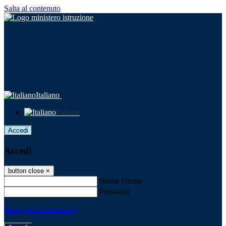
Salta al contenuto
Italiano
Italiano
Accedi
Accedi
button close
×
Nome Utente
Password
Password dimenticata?