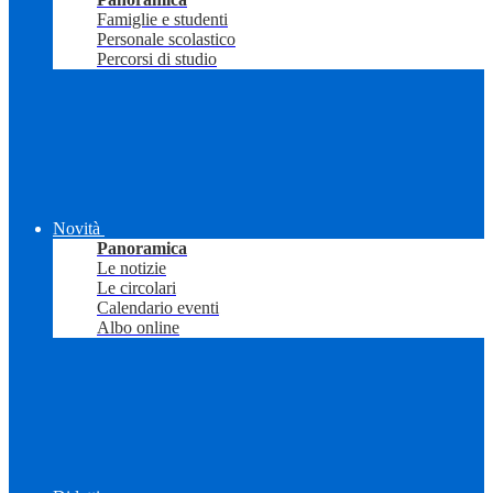
Famiglie e studenti
Personale scolastico
Percorsi di studio
Novità
Panoramica
Le notizie
Le circolari
Calendario eventi
Albo online