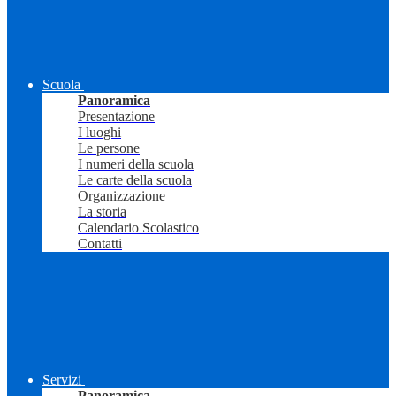
Scuola
Panoramica
Presentazione
I luoghi
Le persone
I numeri della scuola
Le carte della scuola
Organizzazione
La storia
Calendario Scolastico
Contatti
Servizi
Panoramica