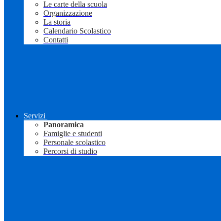
Le carte della scuola
Organizzazione
La storia
Calendario Scolastico
Contatti
Servizi
Panoramica
Famiglie e studenti
Personale scolastico
Percorsi di studio