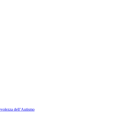
evolezza dell’Autismo