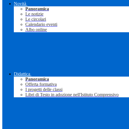
Novità
Panoramica
Le notizie
Le circolari
Calendario eventi
Albo online
Didattica
Panoramica
Offerta formativa
I progetti delle classi
Libri di Testo in adozione nell'Istituto Comprensivo