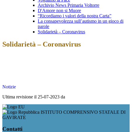
Archivio News Primaria Voltorre
D'Amore non si Muore
“Ricordiamo i valori della nostra Carta”
La consapevolezza sull’autismo in un gioco di
parole
Solidarietà – Coronavirus
Solidarietà – Coronavirus
Notizie
Ultima revisione il 25-07-2023 da
ISTITUTO COMPRENSIVO STATALE DI
GAVIRATE
Contatti