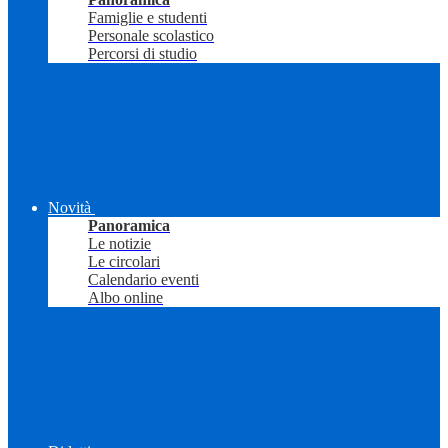
Famiglie e studenti
Personale scolastico
Percorsi di studio
Novità
Panoramica
Le notizie
Le circolari
Calendario eventi
Albo online