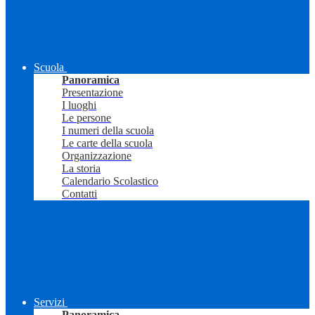
Scuola
Panoramica
Presentazione
I luoghi
Le persone
I numeri della scuola
Le carte della scuola
Organizzazione
La storia
Calendario Scolastico
Contatti
Servizi
Panoramica