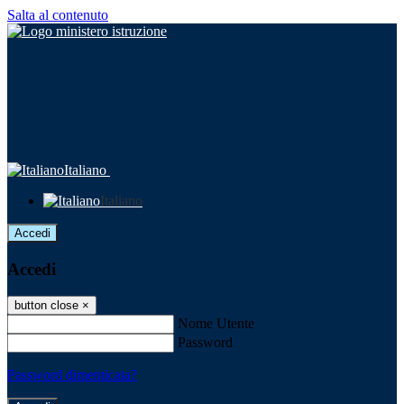
Salta al contenuto
Italiano
Italiano
Accedi
Accedi
button close
×
Nome Utente
Password
Password dimenticata?