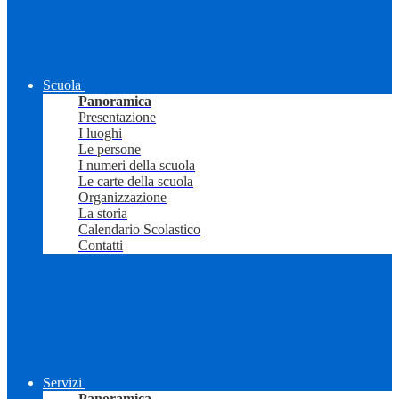
Scuola
Panoramica
Presentazione
I luoghi
Le persone
I numeri della scuola
Le carte della scuola
Organizzazione
La storia
Calendario Scolastico
Contatti
Servizi
Panoramica