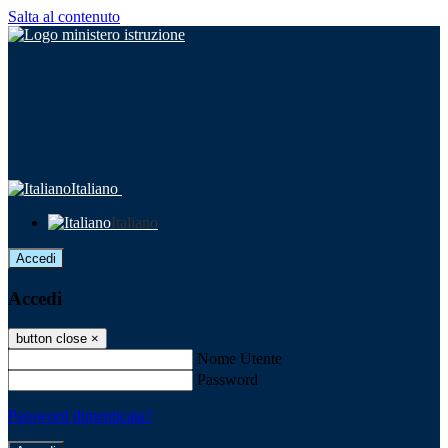
Salta al contenuto
Italiano
Italiano
Accedi
Accedi
button close
×
Nome Utente
Password
Password dimenticata?