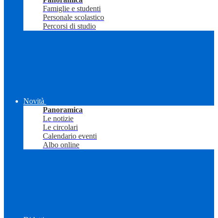
Famiglie e studenti
Personale scolastico
Percorsi di studio
Novità
Panoramica
Le notizie
Le circolari
Calendario eventi
Albo online