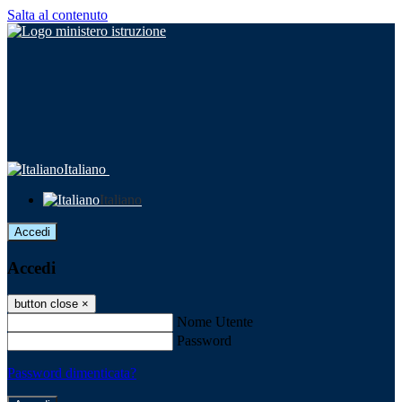
Salta al contenuto
Italiano
Italiano
Accedi
Accedi
button close
×
Nome Utente
Password
Password dimenticata?