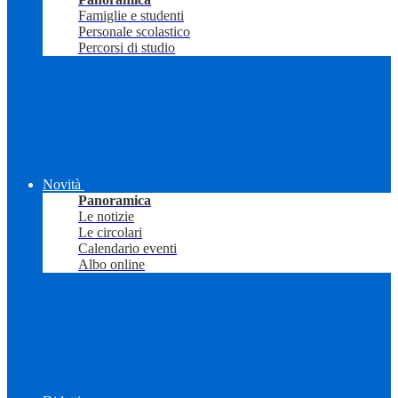
Famiglie e studenti
Personale scolastico
Percorsi di studio
Novità
Panoramica
Le notizie
Le circolari
Calendario eventi
Albo online