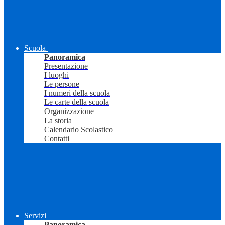
Scuola
Panoramica
Presentazione
I luoghi
Le persone
I numeri della scuola
Le carte della scuola
Organizzazione
La storia
Calendario Scolastico
Contatti
Servizi
Panoramica