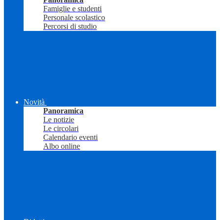
Famiglie e studenti
Personale scolastico
Percorsi di studio
Novità
Panoramica
Le notizie
Le circolari
Calendario eventi
Albo online