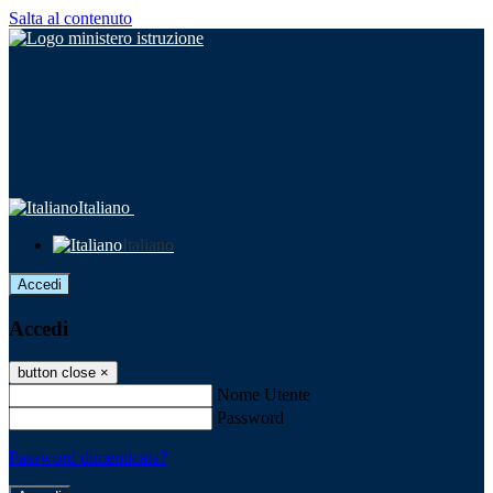
Salta al contenuto
Italiano
Italiano
Accedi
Accedi
button close
×
Nome Utente
Password
Password dimenticata?