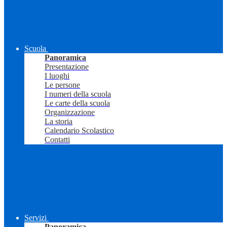
Scuola
Panoramica
Presentazione
I luoghi
Le persone
I numeri della scuola
Le carte della scuola
Organizzazione
La storia
Calendario Scolastico
Contatti
Servizi
Panoramica