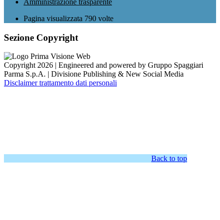
Amministrazione trasparente
Pagina visualizzata
790
volte
Sezione Copyright
Copyright 2026 | Engineered and powered by Gruppo Spaggiari
Parma S.p.A. | Divisione Publishing & New Social Media
Disclaimer trattamento dati personali
Back to top