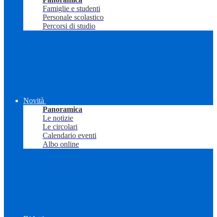
Famiglie e studenti
Personale scolastico
Percorsi di studio
Novità
Panoramica
Le notizie
Le circolari
Calendario eventi
Albo online