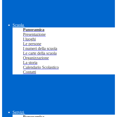
Scuola
Panoramica
Presentazione
I luoghi
Le persone
I numeri della scuola
Le carte della scuola
Organizzazione
La storia
Calendario Scolastico
Contatti
Servizi
Panoramica