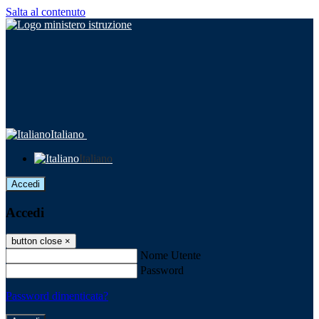
Salta al contenuto
Italiano
Italiano
Accedi
Accedi
button close
×
Nome Utente
Password
Password dimenticata?