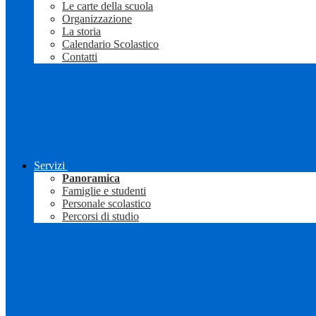
Le carte della scuola
Organizzazione
La storia
Calendario Scolastico
Contatti
Servizi
Panoramica
Famiglie e studenti
Personale scolastico
Percorsi di studio