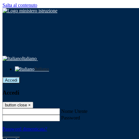
Salta al contenuto
Italiano
Italiano
Accedi
Accedi
button close
×
Nome Utente
Password
Password dimenticata?