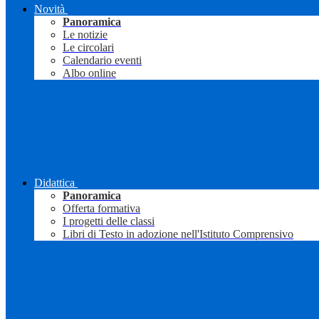
Novità
Panoramica
Le notizie
Le circolari
Calendario eventi
Albo online
Didattica
Panoramica
Offerta formativa
I progetti delle classi
Libri di Testo in adozione nell'Istituto Comprensivo