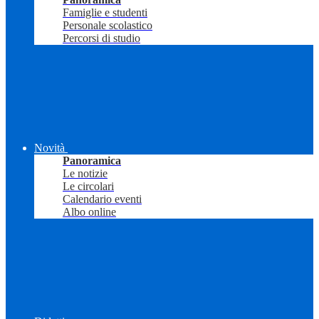
Famiglie e studenti
Personale scolastico
Percorsi di studio
Novità
Panoramica
Le notizie
Le circolari
Calendario eventi
Albo online