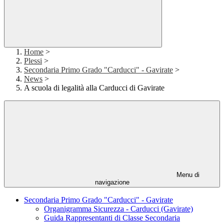
Home
>
Plessi
>
Secondaria Primo Grado "Carducci" - Gavirate
>
News
>
A scuola di legalità alla Carducci di Gavirate
Menu di
navigazione
Secondaria Primo Grado "Carducci" - Gavirate
Organigramma Sicurezza - Carducci (Gavirate)
Guida Rappresentanti di Classe Secondaria