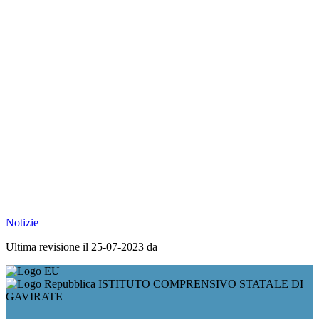
Notizie
Ultima revisione il 25-07-2023 da
ISTITUTO COMPRENSIVO STATALE DI
GAVIRATE