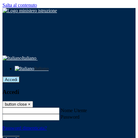
Salta al contenuto
Italiano
Italiano
Accedi
Accedi
button close
×
Nome Utente
Password
Password dimenticata?