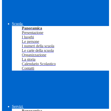
Scuola
Panoramica
Presentazione
I luoghi
Le persone
I numeri della scuola
Le carte della scuola
Organizzazione
La storia
Calendario Scolastico
Contatti
Servizi
Panoramica