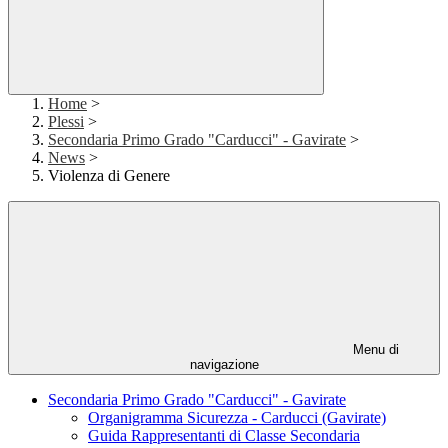
Home
>
Plessi
>
Secondaria Primo Grado "Carducci" - Gavirate
>
News
>
Violenza di Genere
Menu di
navigazione
Secondaria Primo Grado "Carducci" - Gavirate
Organigramma Sicurezza - Carducci (Gavirate)
Guida Rappresentanti di Classe Secondaria