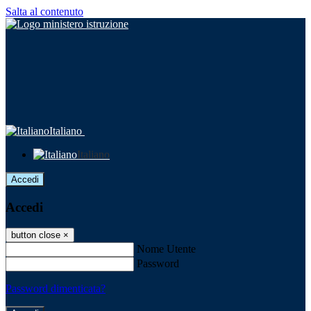
Salta al contenuto
Italiano
Italiano
Accedi
Accedi
button close
×
Nome Utente
Password
Password dimenticata?