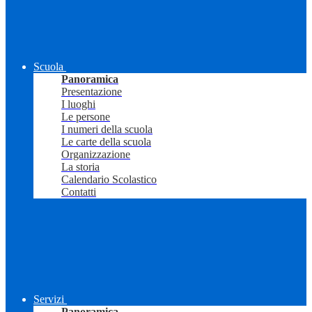
Scuola
Panoramica
Presentazione
I luoghi
Le persone
I numeri della scuola
Le carte della scuola
Organizzazione
La storia
Calendario Scolastico
Contatti
Servizi
Panoramica