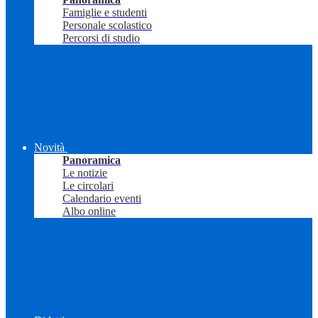
Famiglie e studenti
Personale scolastico
Percorsi di studio
Novità
Panoramica
Le notizie
Le circolari
Calendario eventi
Albo online