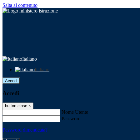
Salta al contenuto
Italiano
Italiano
Accedi
Accedi
button close
×
Nome Utente
Password
Password dimenticata?