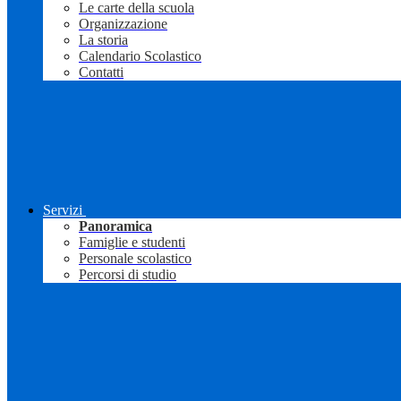
Le carte della scuola
Organizzazione
La storia
Calendario Scolastico
Contatti
Servizi
Panoramica
Famiglie e studenti
Personale scolastico
Percorsi di studio