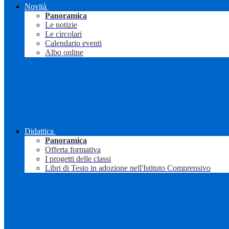
Novità
Panoramica
Le notizie
Le circolari
Calendario eventi
Albo online
Didattica
Panoramica
Offerta formativa
I progetti delle classi
Libri di Testo in adozione nell'Istituto Comprensivo