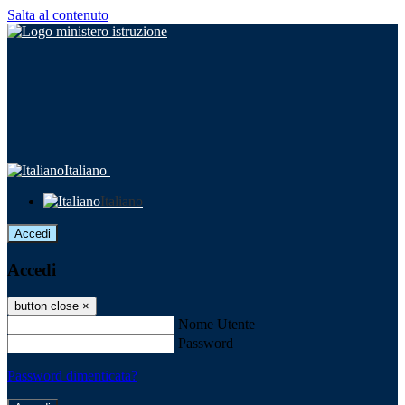
Salta al contenuto
Italiano
Italiano
Accedi
Accedi
button close
×
Nome Utente
Password
Password dimenticata?