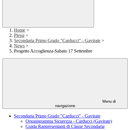
Home
>
Plessi
>
Secondaria Primo Grado "Carducci" - Gavirate
>
News
>
Progetto Accoglienza-Sabato 17 Settembre
Menu di
navigazione
Secondaria Primo Grado "Carducci" - Gavirate
Organigramma Sicurezza - Carducci (Gavirate)
Guida Rappresentanti di Classe Secondaria