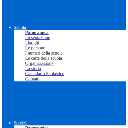
Scuola
Panoramica
Presentazione
I luoghi
Le persone
I numeri della scuola
Le carte della scuola
Organizzazione
La storia
Calendario Scolastico
Contatti
Servizi
Panoramica