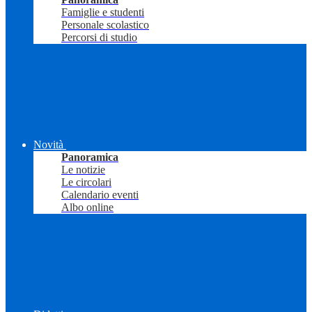
Famiglie e studenti
Personale scolastico
Percorsi di studio
Novità
Panoramica
Le notizie
Le circolari
Calendario eventi
Albo online