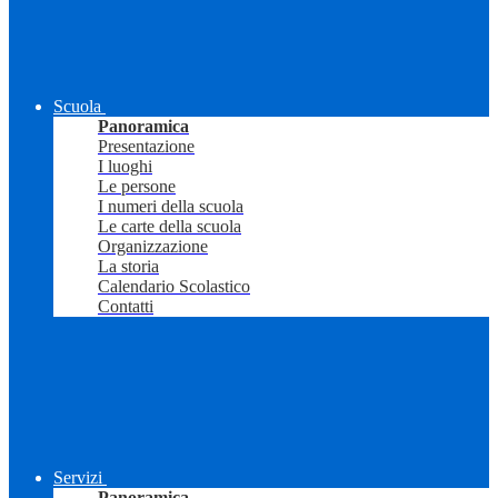
Scuola
Panoramica
Presentazione
I luoghi
Le persone
I numeri della scuola
Le carte della scuola
Organizzazione
La storia
Calendario Scolastico
Contatti
Servizi
Panoramica