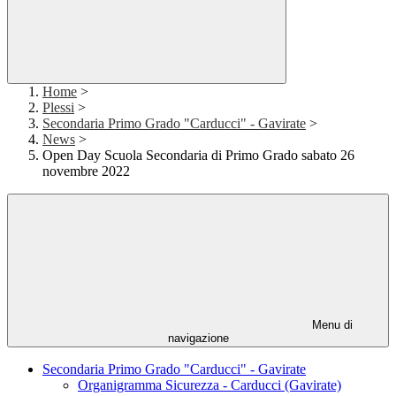
Home
>
Plessi
>
Secondaria Primo Grado "Carducci" - Gavirate
>
News
>
Open Day Scuola Secondaria di Primo Grado sabato 26
novembre 2022
Menu di
navigazione
Secondaria Primo Grado "Carducci" - Gavirate
Organigramma Sicurezza - Carducci (Gavirate)