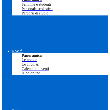
Famiglie e studenti
Personale scolastico
Percorsi di studio
Novità
Panoramica
Le notizie
Le circolari
Calendario eventi
Albo online