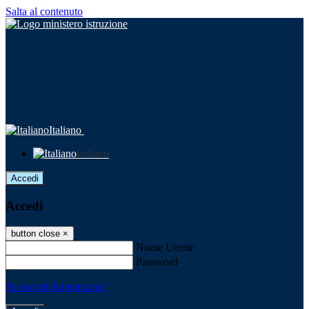
Salta al contenuto
Italiano
Italiano
Accedi
Accedi
button close
×
Nome Utente
Password
Password dimenticata?