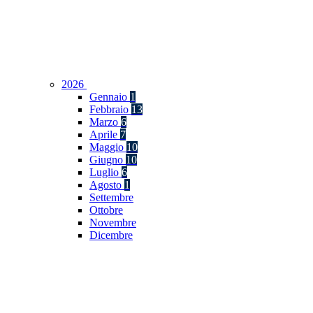
2026
Gennaio
1
Febbraio
13
Marzo
6
Aprile
7
Maggio
10
Giugno
10
Luglio
6
Agosto
1
Settembre
Ottobre
Novembre
Dicembre