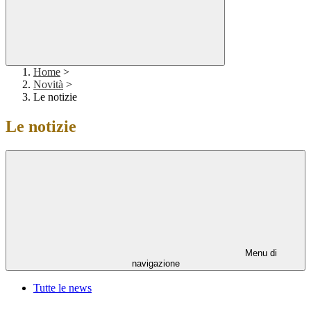
Home
>
Novità
>
Le notizie
Le notizie
Menu di
navigazione
Tutte le news