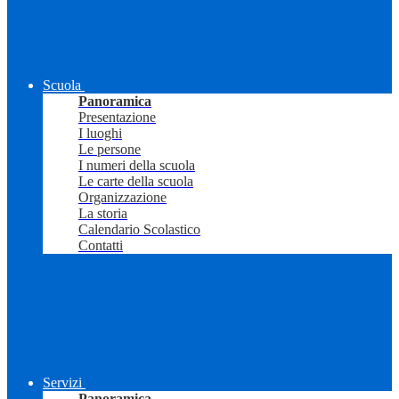
Scuola
Panoramica
Presentazione
I luoghi
Le persone
I numeri della scuola
Le carte della scuola
Organizzazione
La storia
Calendario Scolastico
Contatti
Servizi
Panoramica