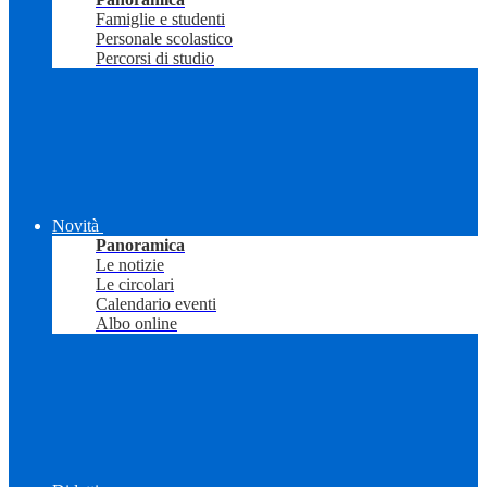
Famiglie e studenti
Personale scolastico
Percorsi di studio
Novità
Panoramica
Le notizie
Le circolari
Calendario eventi
Albo online