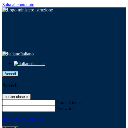
Salta al contenuto
Italiano
Italiano
Accedi
Accedi
button close
×
Nome Utente
Password
Password dimenticata?