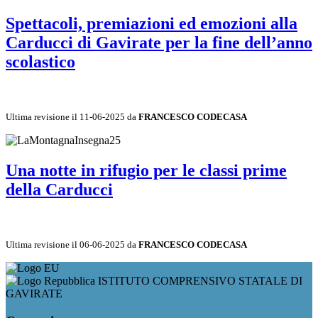
Spettacoli, premiazioni ed emozioni alla
Carducci di Gavirate per la fine dell’anno
scolastico
Ultima revisione il 11-06-2025 da
FRANCESCO CODECASA
Una notte in rifugio per le classi prime
della Carducci
Ultima revisione il 06-06-2025 da
FRANCESCO CODECASA
ISTITUTO COMPRENSIVO STATALE DI
GAVIRATE