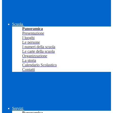
Scuola
Panoramica
Presentazione
I luoghi
Le persone
I numeri della scuola
Le carte della scuola
Organizzazione
La storia
Calendario Scolastico
Contatti
Servizi
Panoramica