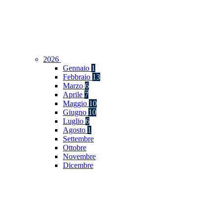
2026
Gennaio
1
Febbraio
13
Marzo
6
Aprile
7
Maggio
10
Giugno
10
Luglio
6
Agosto
1
Settembre
Ottobre
Novembre
Dicembre