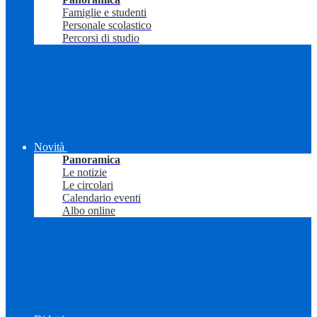
Famiglie e studenti
Personale scolastico
Percorsi di studio
Novità
Panoramica
Le notizie
Le circolari
Calendario eventi
Albo online