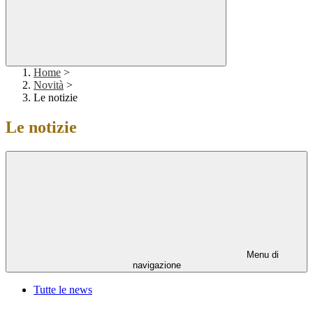
Home
>
Novità
>
Le notizie
Le notizie
Menu di
navigazione
Tutte le news