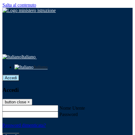
Salta al contenuto
Italiano
Italiano
Accedi
Accedi
button close
×
Nome Utente
Password
Password dimenticata?