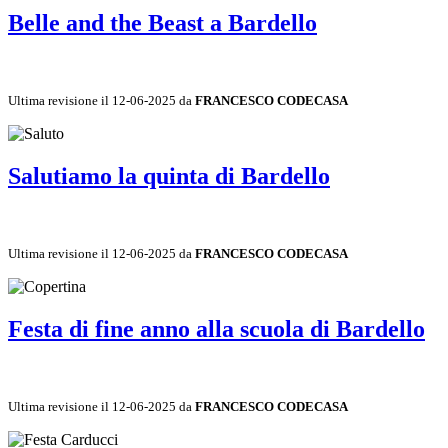
Belle and the Beast a Bardello
Ultima revisione il 12-06-2025 da
FRANCESCO CODECASA
Salutiamo la quinta di Bardello
Ultima revisione il 12-06-2025 da
FRANCESCO CODECASA
Festa di fine anno alla scuola di Bardello
Ultima revisione il 12-06-2025 da
FRANCESCO CODECASA