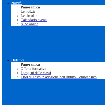
Novità
Panoramica
Le notizie
Le circolari
Calendario eventi
Albo online
Didattica
Panoramica
Offerta formativa
I progetti delle classi
Libri di Testo in adozione nell'Istituto Comprensivo