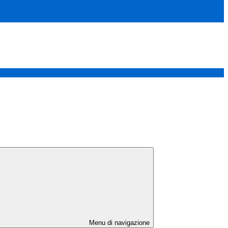
Menu di navigazione