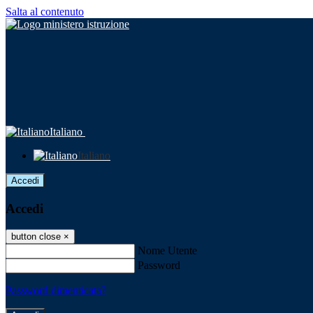
Salta al contenuto
Italiano
Italiano
Accedi
Accedi
button close
×
Nome Utente
Password
Password dimenticata?