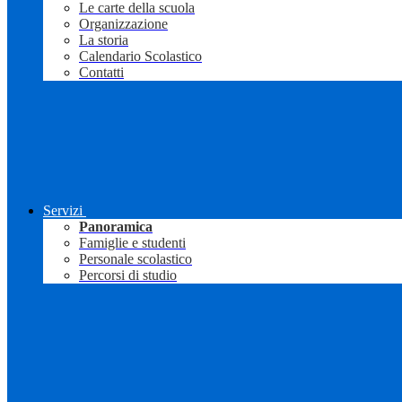
Le carte della scuola
Organizzazione
La storia
Calendario Scolastico
Contatti
Servizi
Panoramica
Famiglie e studenti
Personale scolastico
Percorsi di studio