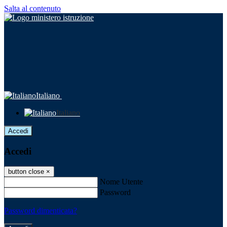
Salta al contenuto
Italiano
Italiano
Accedi
Accedi
button close
×
Nome Utente
Password
Password dimenticata?