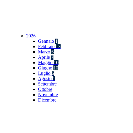
2026
Gennaio
1
Febbraio
13
Marzo
6
Aprile
7
Maggio
10
Giugno
10
Luglio
6
Agosto
1
Settembre
Ottobre
Novembre
Dicembre