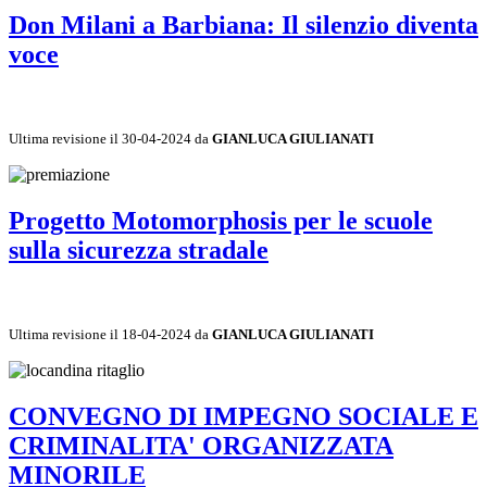
Don Milani a Barbiana: Il silenzio diventa
voce
Ultima revisione il 30-04-2024 da
GIANLUCA GIULIANATI
Progetto Motomorphosis per le scuole
sulla sicurezza stradale
Ultima revisione il 18-04-2024 da
GIANLUCA GIULIANATI
CONVEGNO DI IMPEGNO SOCIALE E
CRIMINALITA' ORGANIZZATA
MINORILE