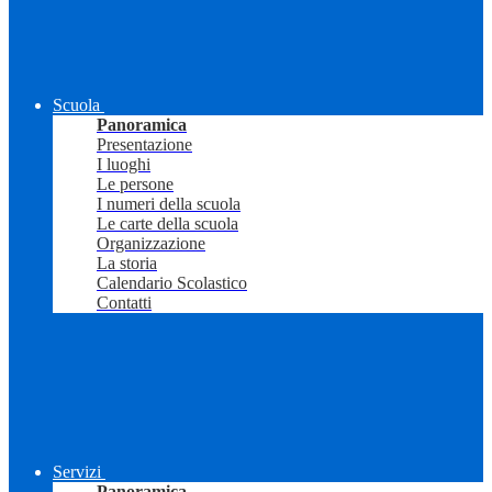
Scuola
Panoramica
Presentazione
I luoghi
Le persone
I numeri della scuola
Le carte della scuola
Organizzazione
La storia
Calendario Scolastico
Contatti
Servizi
Panoramica