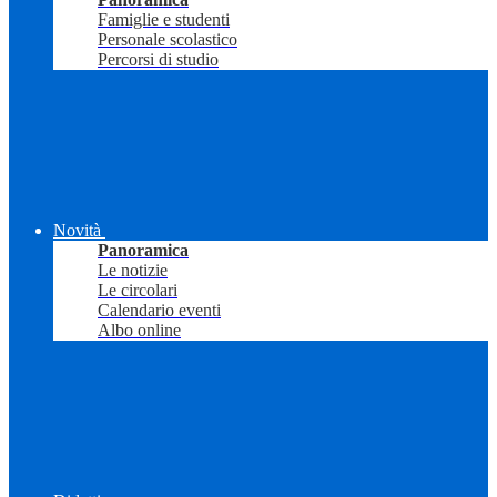
Famiglie e studenti
Personale scolastico
Percorsi di studio
Novità
Panoramica
Le notizie
Le circolari
Calendario eventi
Albo online