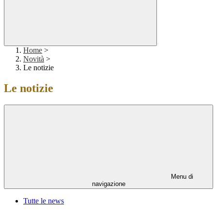
Home
>
Novità
>
Le notizie
Le notizie
Menu di
navigazione
Tutte le news