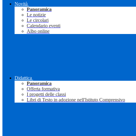
Novità
Panoramica
Le notizie
Le circolari
Calendario eventi
Albo online
Didattica
Panoramica
Offerta formativa
I progetti delle classi
Libri di Testo in adozione nell'Istituto Comprensivo