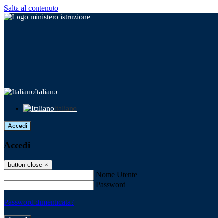
Salta al contenuto
Italiano
Italiano
Accedi
Accedi
button close
×
Nome Utente
Password
Password dimenticata?