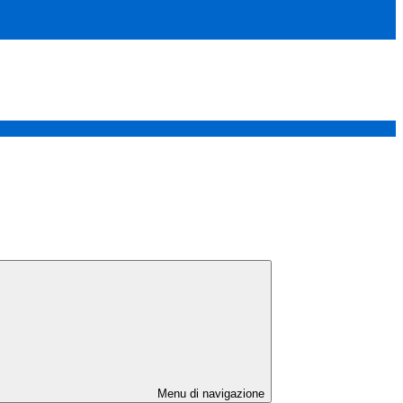
Menu di navigazione