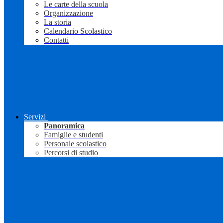
Le carte della scuola
Organizzazione
La storia
Calendario Scolastico
Contatti
Servizi
Panoramica
Famiglie e studenti
Personale scolastico
Percorsi di studio