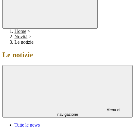
Home
>
Novità
>
Le notizie
Le notizie
Menu di
navigazione
Tutte le news