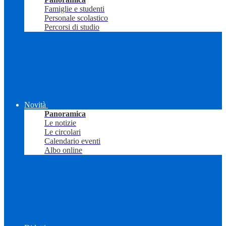
Famiglie e studenti
Personale scolastico
Percorsi di studio
Novità
Panoramica
Le notizie
Le circolari
Calendario eventi
Albo online