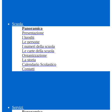
Scuola
Panoramica
Presentazione
I luoghi
Le persone
I numeri della scuola
Le carte della scuola
Organizzazione
La storia
Calendario Scolastico
Contatti
Servizi
Panoramica