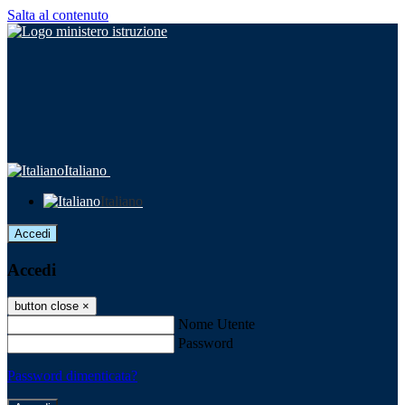
Salta al contenuto
Italiano
Italiano
Accedi
Accedi
button close
×
Nome Utente
Password
Password dimenticata?