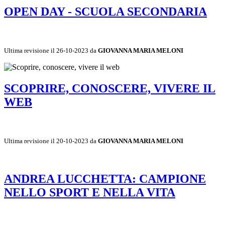
OPEN DAY - SCUOLA SECONDARIA
Ultima revisione il 26-10-2023 da
GIOVANNA MARIA MELONI
SCOPRIRE, CONOSCERE, VIVERE IL
WEB
Ultima revisione il 20-10-2023 da
GIOVANNA MARIA MELONI
ANDREA LUCCHETTA: CAMPIONE
NELLO SPORT E NELLA VITA