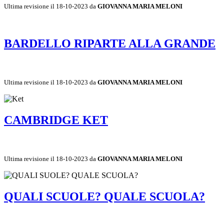
Ultima revisione il 18-10-2023 da
GIOVANNA MARIA MELONI
BARDELLO RIPARTE ALLA GRANDE
Ultima revisione il 18-10-2023 da
GIOVANNA MARIA MELONI
CAMBRIDGE KET
Ultima revisione il 18-10-2023 da
GIOVANNA MARIA MELONI
QUALI SCUOLE? QUALE SCUOLA?