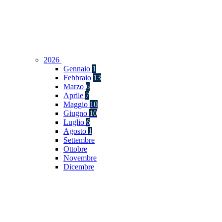
2026
Gennaio
1
Febbraio
13
Marzo
6
Aprile
7
Maggio
10
Giugno
10
Luglio
6
Agosto
1
Settembre
Ottobre
Novembre
Dicembre