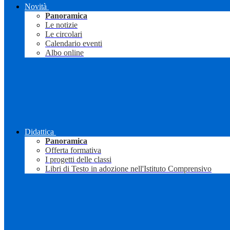
Novità
Panoramica
Le notizie
Le circolari
Calendario eventi
Albo online
Didattica
Panoramica
Offerta formativa
I progetti delle classi
Libri di Testo in adozione nell'Istituto Comprensivo