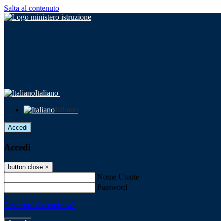
Salta al contenuto
Italiano
Italiano
Accedi
Accedi
button close
×
Nome Utente
Password
Password dimenticata?