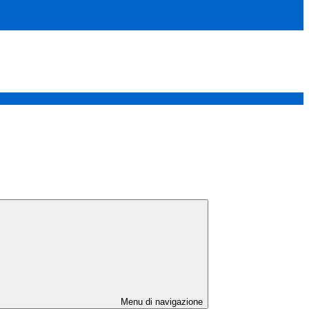
Menu di navigazione