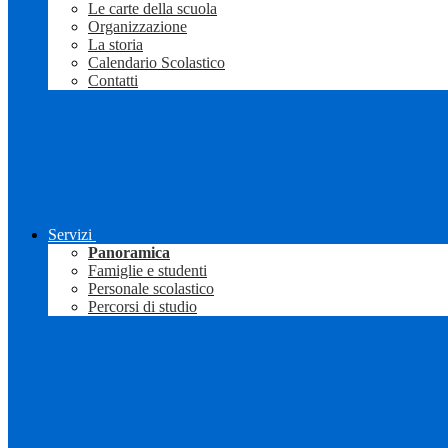
Le carte della scuola
Organizzazione
La storia
Calendario Scolastico
Contatti
Servizi
Panoramica
Famiglie e studenti
Personale scolastico
Percorsi di studio