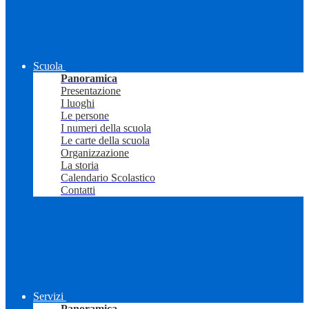
Scuola
Panoramica
Presentazione
I luoghi
Le persone
I numeri della scuola
Le carte della scuola
Organizzazione
La storia
Calendario Scolastico
Contatti
Servizi
Panoramica