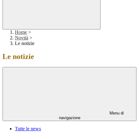
Home
>
Novità
>
Le notizie
Le notizie
Menu di
navigazione
Tutte le news