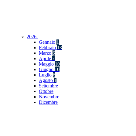
2026
Gennaio
1
Febbraio
13
Marzo
6
Aprile
7
Maggio
10
Giugno
10
Luglio
6
Agosto
1
Settembre
Ottobre
Novembre
Dicembre