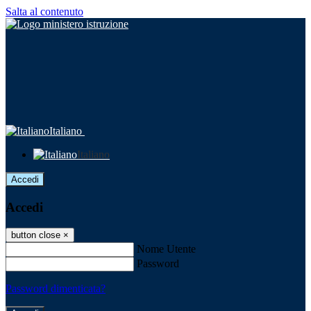
Salta al contenuto
Italiano
Italiano
Accedi
Accedi
button close
×
Nome Utente
Password
Password dimenticata?