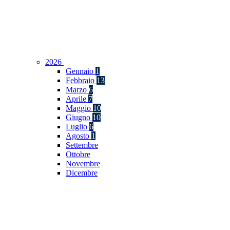
2026
Gennaio
1
Febbraio
13
Marzo
6
Aprile
7
Maggio
10
Giugno
10
Luglio
6
Agosto
1
Settembre
Ottobre
Novembre
Dicembre