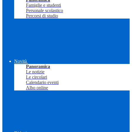
Famiglie e studenti
Personale scolastico
Percorsi di studio
Novità
Panoramica
Le notizie
Le circolari
Calendario eventi
Albo online