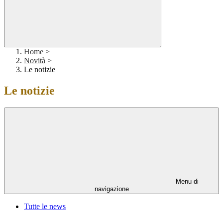
Home
>
Novità
>
Le notizie
Le notizie
Menu di
navigazione
Tutte le news