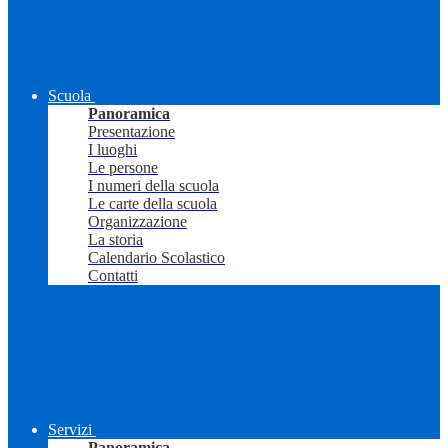
Scuola
Panoramica
Presentazione
I luoghi
Le persone
I numeri della scuola
Le carte della scuola
Organizzazione
La storia
Calendario Scolastico
Contatti
Servizi
Panoramica