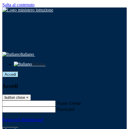
Salta al contenuto
Italiano
Italiano
Accedi
Accedi
button close
×
Nome Utente
Password
Password dimenticata?