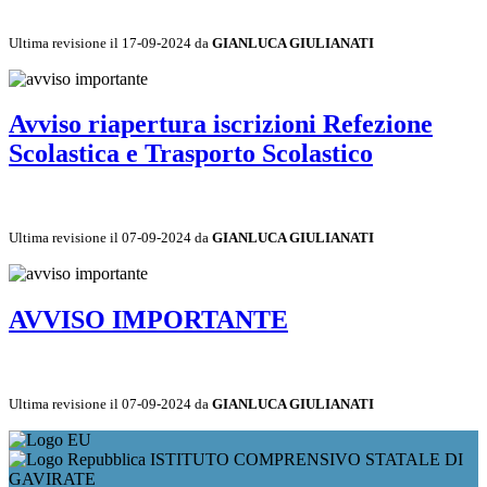
Ultima revisione il 17-09-2024 da
GIANLUCA GIULIANATI
Avviso riapertura iscrizioni Refezione
Scolastica e Trasporto Scolastico
Ultima revisione il 07-09-2024 da
GIANLUCA GIULIANATI
AVVISO IMPORTANTE
Ultima revisione il 07-09-2024 da
GIANLUCA GIULIANATI
ISTITUTO COMPRENSIVO STATALE DI
GAVIRATE