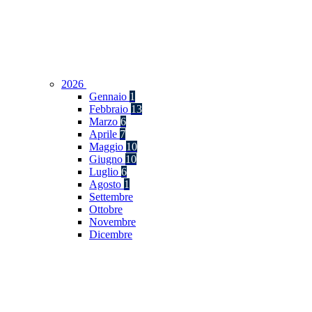
2026
Gennaio
1
Febbraio
13
Marzo
6
Aprile
7
Maggio
10
Giugno
10
Luglio
6
Agosto
1
Settembre
Ottobre
Novembre
Dicembre