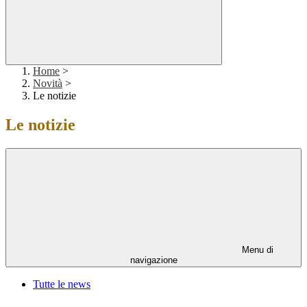
Home
>
Novità
>
Le notizie
Le notizie
Menu di
navigazione
Tutte le news