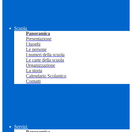
Scuola
Panoramica
Presentazione
I luoghi
Le persone
I numeri della scuola
Le carte della scuola
Organizzazione
La storia
Calendario Scolastico
Contatti
Servizi
Panoramica