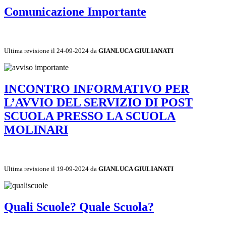
Comunicazione Importante
Ultima revisione il 24-09-2024 da
GIANLUCA GIULIANATI
INCONTRO INFORMATIVO PER
L’AVVIO DEL SERVIZIO DI POST
SCUOLA PRESSO LA SCUOLA
MOLINARI
Ultima revisione il 19-09-2024 da
GIANLUCA GIULIANATI
Quali Scuole? Quale Scuola?