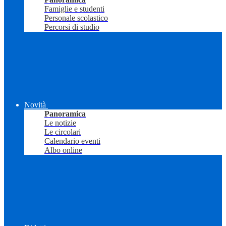
Famiglie e studenti
Personale scolastico
Percorsi di studio
Novità
Panoramica
Le notizie
Le circolari
Calendario eventi
Albo online