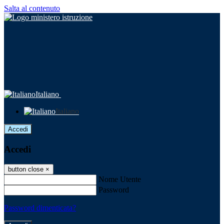
Salta al contenuto
Italiano
Italiano
Accedi
Accedi
button close
×
Nome Utente
Password
Password dimenticata?