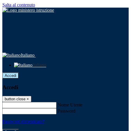
Salta al contenuto
Italiano
Italiano
Accedi
Accedi
button close
×
Nome Utente
Password
Password dimenticata?