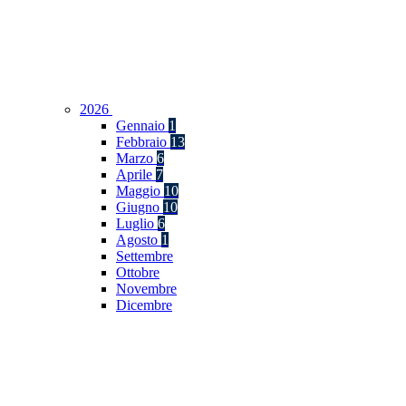
2026
Gennaio
1
Febbraio
13
Marzo
6
Aprile
7
Maggio
10
Giugno
10
Luglio
6
Agosto
1
Settembre
Ottobre
Novembre
Dicembre