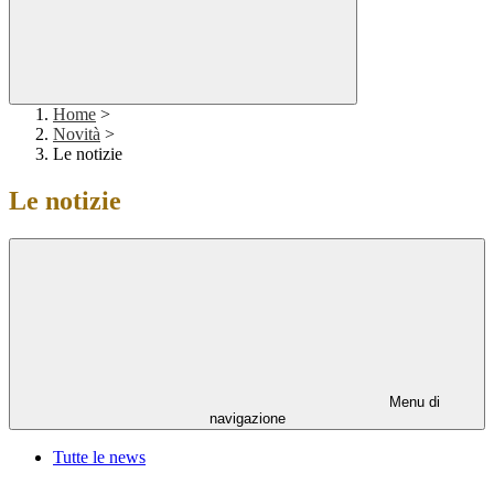
Home
>
Novità
>
Le notizie
Le notizie
Menu di
navigazione
Tutte le news