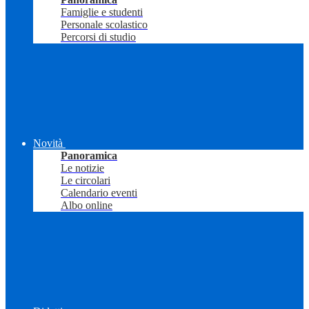
Famiglie e studenti
Personale scolastico
Percorsi di studio
Novità
Panoramica
Le notizie
Le circolari
Calendario eventi
Albo online