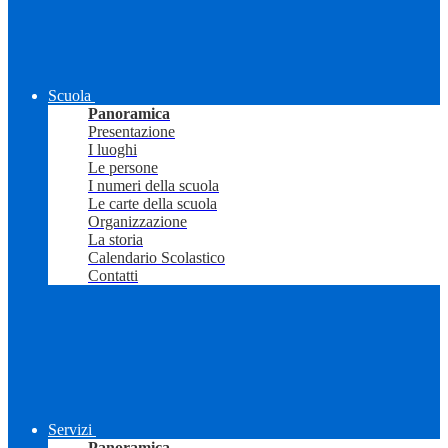
Scuola
Panoramica
Presentazione
I luoghi
Le persone
I numeri della scuola
Le carte della scuola
Organizzazione
La storia
Calendario Scolastico
Contatti
Servizi
Panoramica