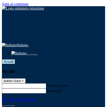
Salta al contenuto
Italiano
Italiano
Accedi
Accedi
button close
×
Nome Utente
Password
Password dimenticata?