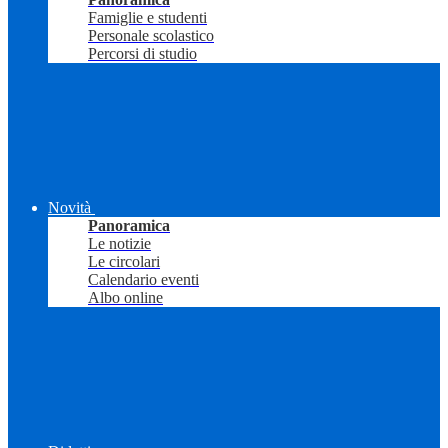
Famiglie e studenti
Personale scolastico
Percorsi di studio
Novità
Panoramica
Le notizie
Le circolari
Calendario eventi
Albo online