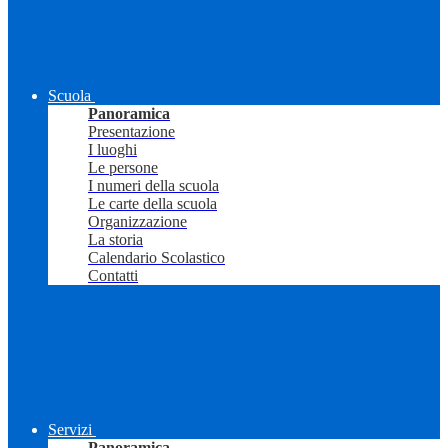
Scuola
Panoramica
Presentazione
I luoghi
Le persone
I numeri della scuola
Le carte della scuola
Organizzazione
La storia
Calendario Scolastico
Contatti
Servizi
Panoramica