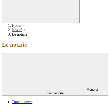
Home
>
Novità
>
Le notizie
Le notizie
Menu di
navigazione
Tutte le news