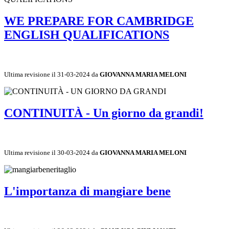
WE PREPARE FOR CAMBRIDGE
ENGLISH QUALIFICATIONS
Ultima revisione il 31-03-2024 da
GIOVANNA MARIA MELONI
CONTINUITÀ - Un giorno da grandi!
Ultima revisione il 30-03-2024 da
GIOVANNA MARIA MELONI
L'importanza di mangiare bene