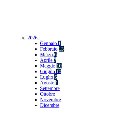
2026
Gennaio
1
Febbraio
13
Marzo
6
Aprile
7
Maggio
10
Giugno
10
Luglio
6
Agosto
1
Settembre
Ottobre
Novembre
Dicembre