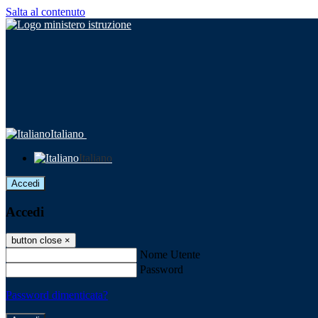
Salta al contenuto
Italiano
Italiano
Accedi
Accedi
button close
×
Nome Utente
Password
Password dimenticata?