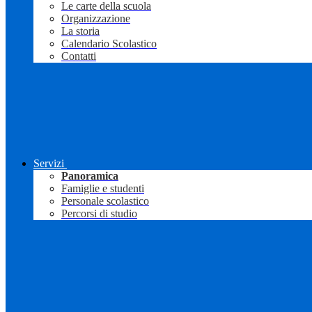
Le carte della scuola
Organizzazione
La storia
Calendario Scolastico
Contatti
Servizi
Panoramica
Famiglie e studenti
Personale scolastico
Percorsi di studio