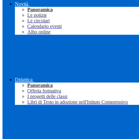
Novità
Panoramica
Le notizie
Le circolari
Calendario eventi
Albo online
Didattica
Panoramica
Offerta formativa
I progetti delle classi
Libri di Testo in adozione nell'Istituto Comprensivo