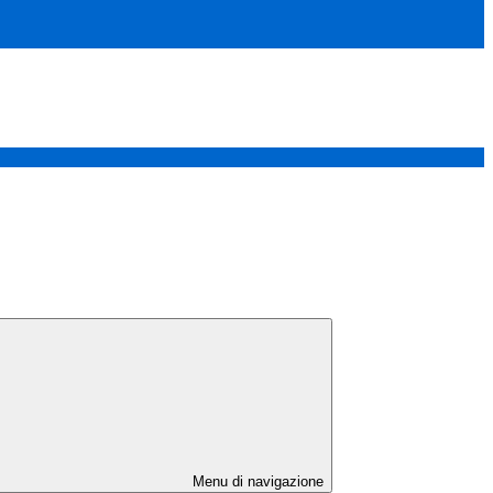
Menu di navigazione