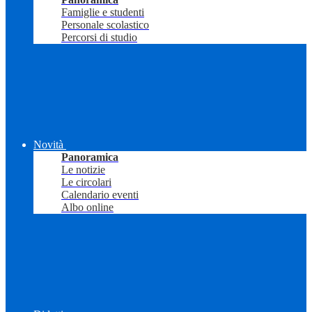
Famiglie e studenti
Personale scolastico
Percorsi di studio
Novità
Panoramica
Le notizie
Le circolari
Calendario eventi
Albo online