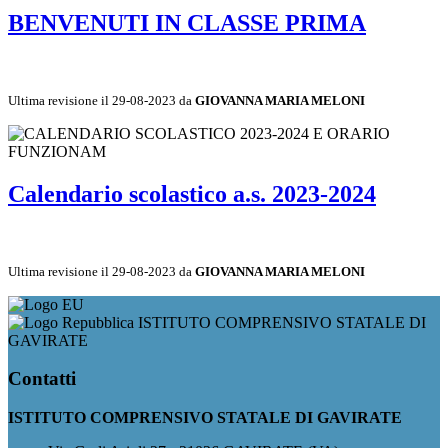
BENVENUTI IN CLASSE PRIMA
Ultima revisione il 29-08-2023 da
GIOVANNA MARIA MELONI
Calendario scolastico a.s. 2023-2024
Ultima revisione il 29-08-2023 da
GIOVANNA MARIA MELONI
ISTITUTO COMPRENSIVO STATALE DI
GAVIRATE
Contatti
ISTITUTO COMPRENSIVO STATALE DI GAVIRATE