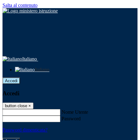
Salta al contenuto
Italiano
Italiano
Accedi
Accedi
button close
×
Nome Utente
Password
Password dimenticata?