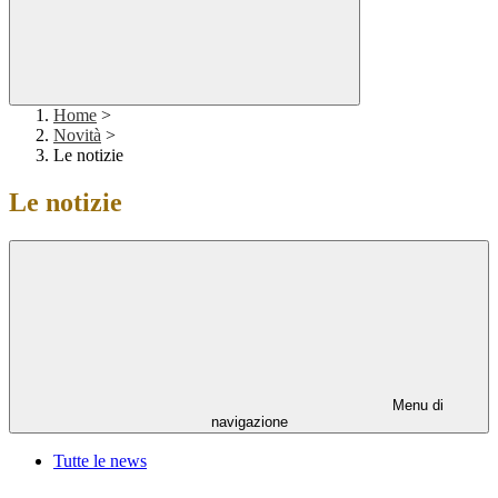
Home
>
Novità
>
Le notizie
Le notizie
Menu di
navigazione
Tutte le news