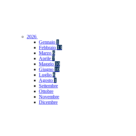
2026
Gennaio
1
Febbraio
13
Marzo
6
Aprile
7
Maggio
10
Giugno
10
Luglio
6
Agosto
1
Settembre
Ottobre
Novembre
Dicembre