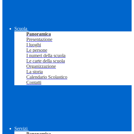
Scuola
Panoramica
Presentazione
I luoghi
Le persone
I numeri della scuola
Le carte della scuola
Organizzazione
La storia
Calendario Scolastico
Contatti
Servizi
Panoramica