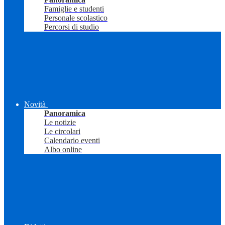
Famiglie e studenti
Personale scolastico
Percorsi di studio
Novità
Panoramica
Le notizie
Le circolari
Calendario eventi
Albo online