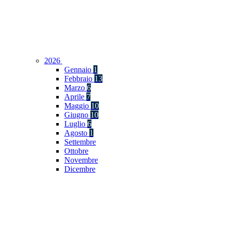
2026
Gennaio
1
Febbraio
13
Marzo
6
Aprile
7
Maggio
10
Giugno
10
Luglio
6
Agosto
1
Settembre
Ottobre
Novembre
Dicembre