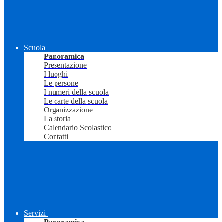
Scuola
Panoramica
Presentazione
I luoghi
Le persone
I numeri della scuola
Le carte della scuola
Organizzazione
La storia
Calendario Scolastico
Contatti
Servizi
Panoramica