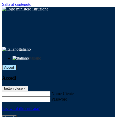
Salta al contenuto
Italiano
Italiano
Accedi
Accedi
button close
×
Nome Utente
Password
Password dimenticata?