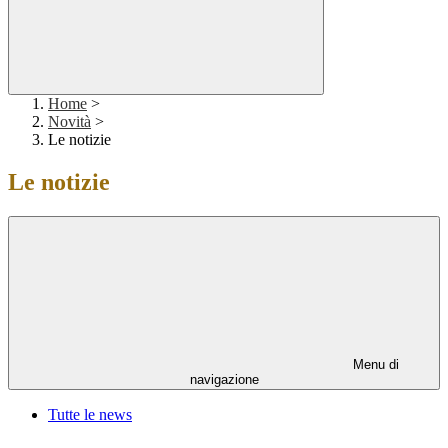
Home
>
Novità
>
Le notizie
Le notizie
Menu di
navigazione
Tutte le news