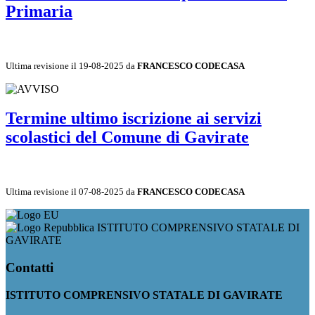
Primaria
Ultima revisione il 19-08-2025 da
FRANCESCO CODECASA
Termine ultimo iscrizione ai servizi
scolastici del Comune di Gavirate
Ultima revisione il 07-08-2025 da
FRANCESCO CODECASA
ISTITUTO COMPRENSIVO STATALE DI
GAVIRATE
Contatti
ISTITUTO COMPRENSIVO STATALE DI GAVIRATE