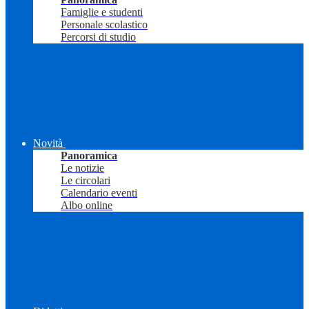
Famiglie e studenti
Personale scolastico
Percorsi di studio
Novità
Panoramica
Le notizie
Le circolari
Calendario eventi
Albo online