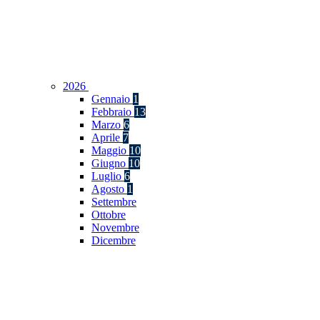
2026
Gennaio
1
Febbraio
13
Marzo
6
Aprile
7
Maggio
10
Giugno
10
Luglio
6
Agosto
1
Settembre
Ottobre
Novembre
Dicembre