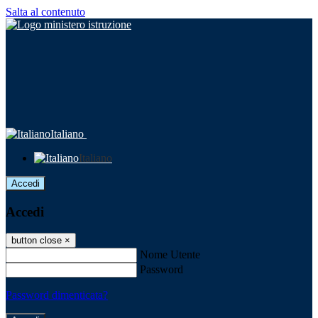
Salta al contenuto
Italiano
Italiano
Accedi
Accedi
button close
×
Nome Utente
Password
Password dimenticata?