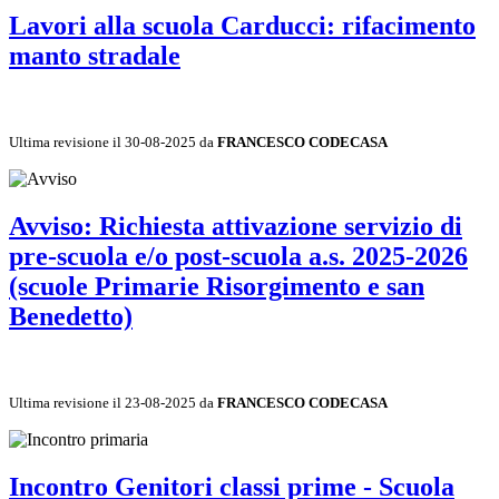
Lavori alla scuola Carducci: rifacimento
manto stradale
Ultima revisione il 30-08-2025 da
FRANCESCO CODECASA
Avviso: Richiesta attivazione servizio di
pre-scuola e/o post-scuola a.s. 2025-2026
(scuole Primarie Risorgimento e san
Benedetto)
Ultima revisione il 23-08-2025 da
FRANCESCO CODECASA
Incontro Genitori classi prime - Scuola