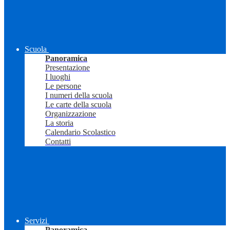
Scuola
Panoramica
Presentazione
I luoghi
Le persone
I numeri della scuola
Le carte della scuola
Organizzazione
La storia
Calendario Scolastico
Contatti
Servizi
Panoramica