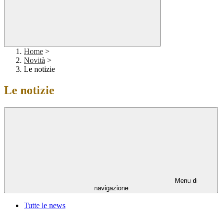
Home
>
Novità
>
Le notizie
Le notizie
Menu di
navigazione
Tutte le news