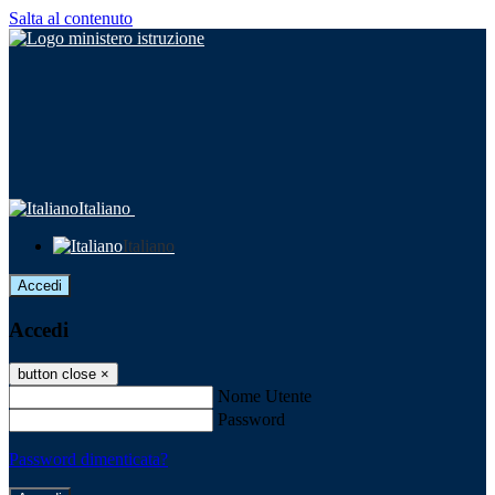
Salta al contenuto
Italiano
Italiano
Accedi
Accedi
button close
×
Nome Utente
Password
Password dimenticata?