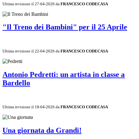
Ultima revisione il 27-04-2026 da
FRANCESCO CODECASA
"Il Treno dei Bambini" per il 25 Aprile
Ultima revisione il 22-04-2026 da
FRANCESCO CODECASA
Antonio Pedretti: un artista in classe a
Bardello
Ultima revisione il 18-04-2026 da
FRANCESCO CODECASA
Una giornata da Grandi!