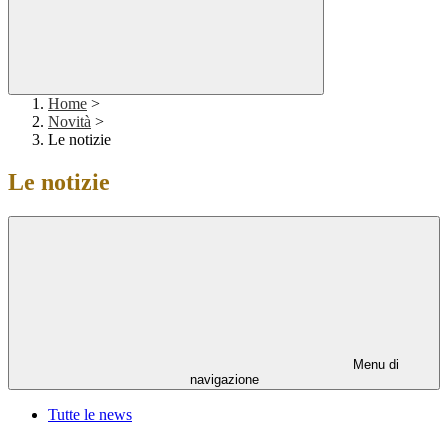
Home
>
Novità
>
Le notizie
Le notizie
Menu di
navigazione
Tutte le news