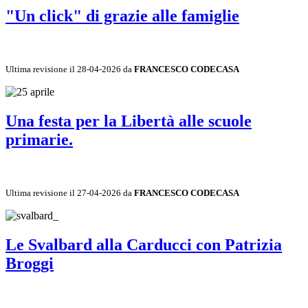
"Un click" di grazie alle famiglie
Ultima revisione il 28-04-2026 da
FRANCESCO CODECASA
Una festa per la Libertà alle scuole
primarie.
Ultima revisione il 27-04-2026 da
FRANCESCO CODECASA
Le Svalbard alla Carducci con Patrizia
Broggi