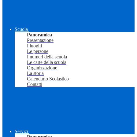
Scuola
Panoramica
Presentazione
I luoghi
Le persone
I numeri della scuola
Le carte della scuola
Organizzazione
La storia
Calendario Scolastico
Contatti
Servizi
Panoramica