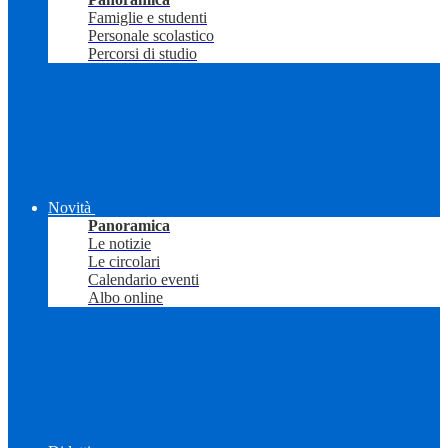
Famiglie e studenti
Personale scolastico
Percorsi di studio
Novità
Panoramica
Le notizie
Le circolari
Calendario eventi
Albo online