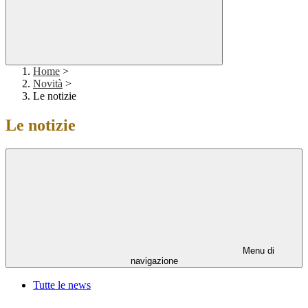
Home
>
Novità
>
Le notizie
Le notizie
Menu di
navigazione
Tutte le news