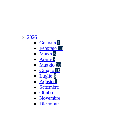
2026
Gennaio
1
Febbraio
13
Marzo
6
Aprile
7
Maggio
10
Giugno
10
Luglio
6
Agosto
1
Settembre
Ottobre
Novembre
Dicembre