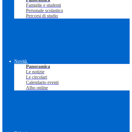
Famiglie e studenti
Personale scolastico
Percorsi di studio
Novità
Panoramica
Le notizie
Le circolari
Calendario eventi
Albo online