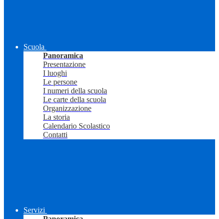
Scuola
Panoramica
Presentazione
I luoghi
Le persone
I numeri della scuola
Le carte della scuola
Organizzazione
La storia
Calendario Scolastico
Contatti
Servizi
Panoramica