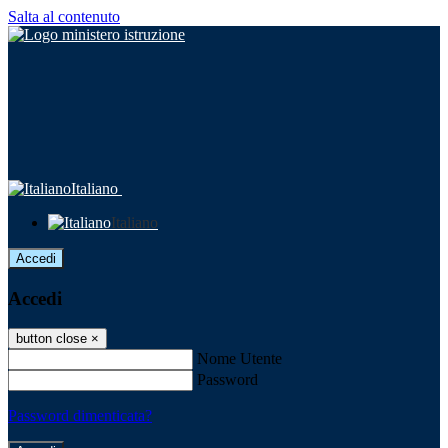
Salta al contenuto
Italiano
Italiano
Accedi
Accedi
button close
×
Nome Utente
Password
Password dimenticata?