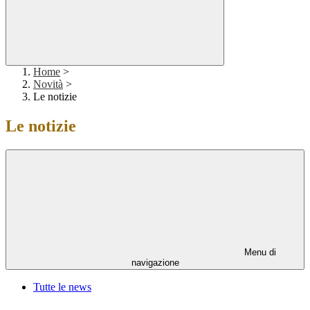
Home
>
Novità
>
Le notizie
Le notizie
Menu di
navigazione
Tutte le news