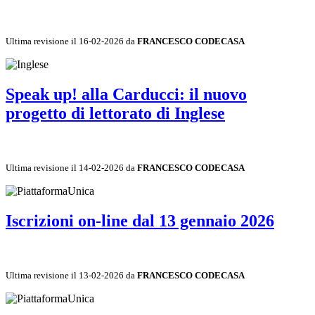
Ultima revisione il 16-02-2026 da
FRANCESCO CODECASA
Speak up! alla Carducci: il nuovo
progetto di lettorato di Inglese
Ultima revisione il 14-02-2026 da
FRANCESCO CODECASA
Iscrizioni on-line dal 13 gennaio 2026
Ultima revisione il 13-02-2026 da
FRANCESCO CODECASA