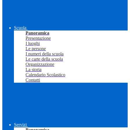
Scuola
Panoramica
Presentazione
I luoghi
Le persone
I numeri della scuola
Le carte della scuola
Organizzazione
La storia
Calendario Scolastico
Contatti
Servizi
Panoramica