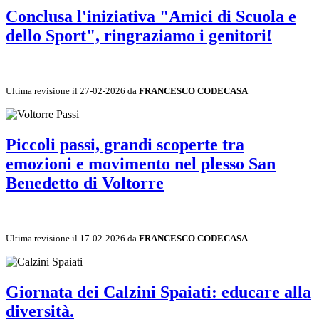
Conclusa l'iniziativa "Amici di Scuola e
dello Sport", ringraziamo i genitori!
Ultima revisione il 27-02-2026 da
FRANCESCO CODECASA
Piccoli passi, grandi scoperte tra
emozioni e movimento nel plesso San
Benedetto di Voltorre
Ultima revisione il 17-02-2026 da
FRANCESCO CODECASA
Giornata dei Calzini Spaiati: educare alla
diversità.