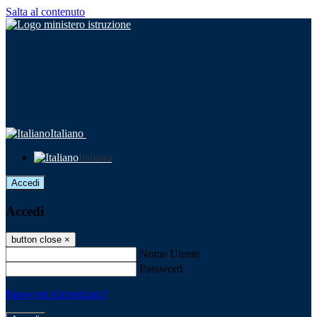
Salta al contenuto
Italiano
Italiano
Accedi
Accedi
button close
×
Nome Utente
Password
Password dimenticata?