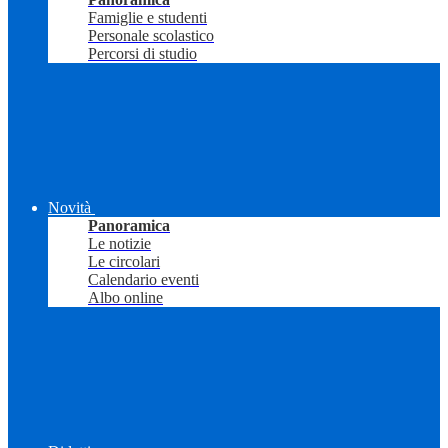
Famiglie e studenti
Personale scolastico
Percorsi di studio
Novità
Panoramica
Le notizie
Le circolari
Calendario eventi
Albo online