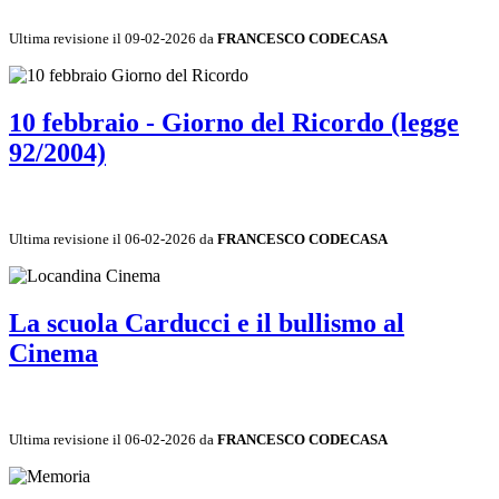
Ultima revisione il 09-02-2026 da
FRANCESCO CODECASA
10 febbraio - Giorno del Ricordo (legge
92/2004)
Ultima revisione il 06-02-2026 da
FRANCESCO CODECASA
La scuola Carducci e il bullismo al
Cinema
Ultima revisione il 06-02-2026 da
FRANCESCO CODECASA