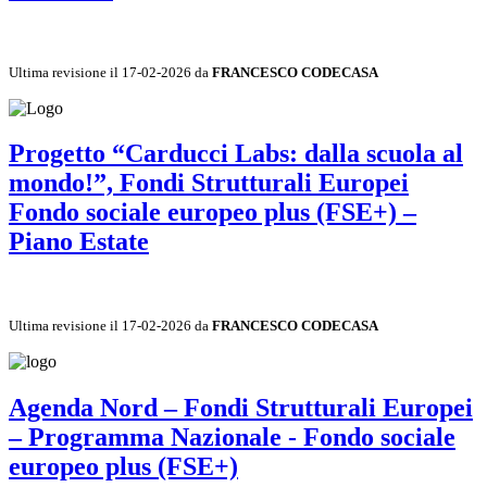
Ultima revisione il 17-02-2026 da
FRANCESCO CODECASA
Progetto “Carducci Labs: dalla scuola al
mondo!”, Fondi Strutturali Europei
Fondo sociale europeo plus (FSE+) –
Piano Estate
Ultima revisione il 17-02-2026 da
FRANCESCO CODECASA
Agenda Nord – Fondi Strutturali Europei
– Programma Nazionale - Fondo sociale
europeo plus (FSE+)