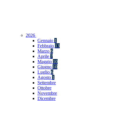
2026
Gennaio
1
Febbraio
13
Marzo
6
Aprile
7
Maggio
10
Giugno
10
Luglio
6
Agosto
1
Settembre
Ottobre
Novembre
Dicembre