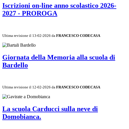
Iscrizioni on-line anno scolastico 2026-
2027 - PROROGA
Ultima revisione il 13-02-2026 da
FRANCESCO CODECASA
Giornata della Memoria alla scuola di
Bardello
Ultima revisione il 12-02-2026 da
FRANCESCO CODECASA
La scuola Carducci sulla neve di
Domobianca.