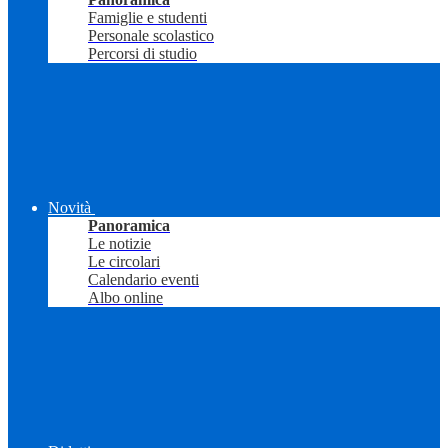
Famiglie e studenti
Personale scolastico
Percorsi di studio
Novità
Panoramica
Le notizie
Le circolari
Calendario eventi
Albo online