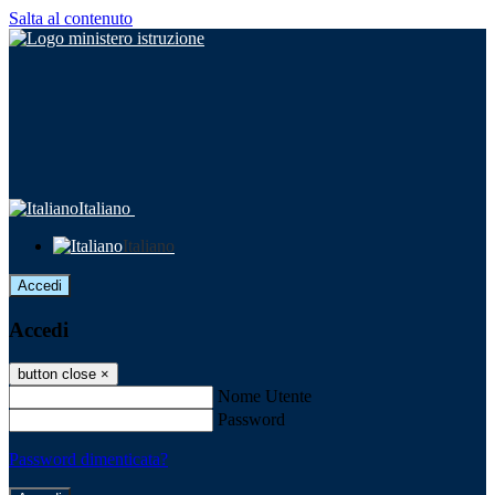
Salta al contenuto
Italiano
Italiano
Accedi
Accedi
button close
×
Nome Utente
Password
Password dimenticata?