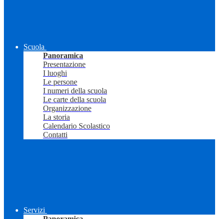
Scuola
Panoramica
Presentazione
I luoghi
Le persone
I numeri della scuola
Le carte della scuola
Organizzazione
La storia
Calendario Scolastico
Contatti
Servizi
Panoramica