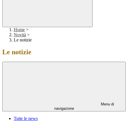
Home
>
Novità
>
Le notizie
Le notizie
Menu di
navigazione
Tutte le news