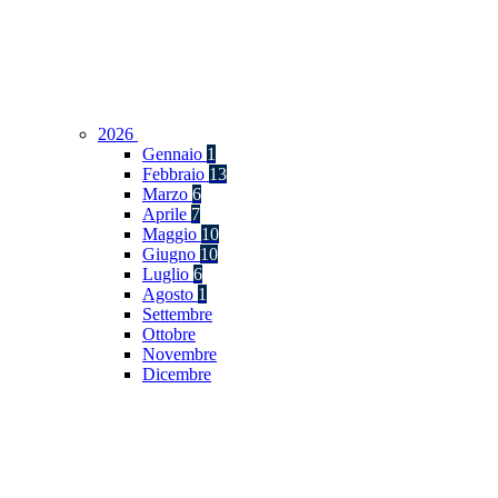
2026
Gennaio
1
Febbraio
13
Marzo
6
Aprile
7
Maggio
10
Giugno
10
Luglio
6
Agosto
1
Settembre
Ottobre
Novembre
Dicembre