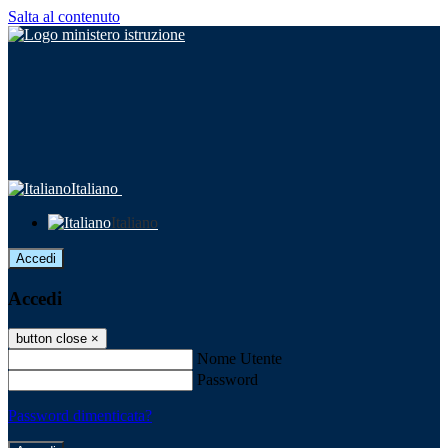
Salta al contenuto
Italiano
Italiano
Accedi
Accedi
button close
×
Nome Utente
Password
Password dimenticata?