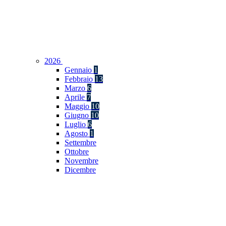
2026
Gennaio
1
Febbraio
13
Marzo
6
Aprile
7
Maggio
10
Giugno
10
Luglio
6
Agosto
1
Settembre
Ottobre
Novembre
Dicembre