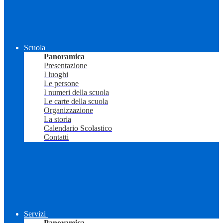
Scuola
Panoramica
Presentazione
I luoghi
Le persone
I numeri della scuola
Le carte della scuola
Organizzazione
La storia
Calendario Scolastico
Contatti
Servizi
Panoramica