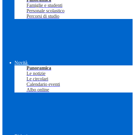
Famiglie e studenti
Personale scolastico
Percorsi di studio
Novità
Panoramica
Le notizie
Le circolari
Calendario eventi
Albo online