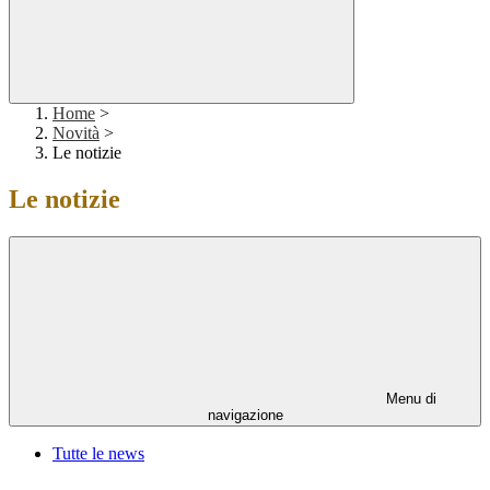
Home
>
Novità
>
Le notizie
Le notizie
Menu di
navigazione
Tutte le news