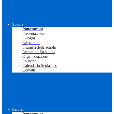
Scuola
Panoramica
Presentazione
I luoghi
Le persone
I numeri della scuola
Le carte della scuola
Organizzazione
La storia
Calendario Scolastico
Contatti
Servizi
Panoramica