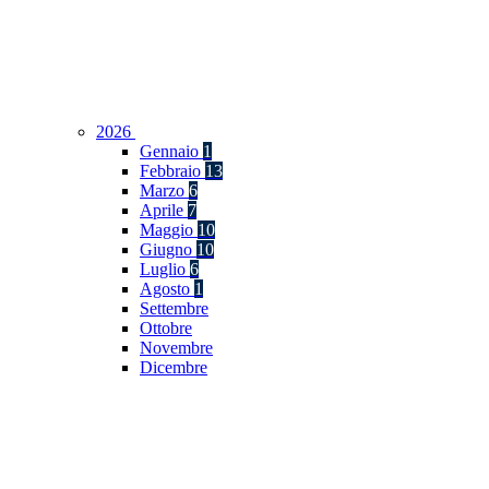
2026
Gennaio
1
Febbraio
13
Marzo
6
Aprile
7
Maggio
10
Giugno
10
Luglio
6
Agosto
1
Settembre
Ottobre
Novembre
Dicembre