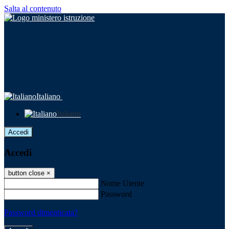
Salta al contenuto
Italiano
Italiano
Accedi
Accedi
button close
×
Nome Utente
Password
Password dimenticata?