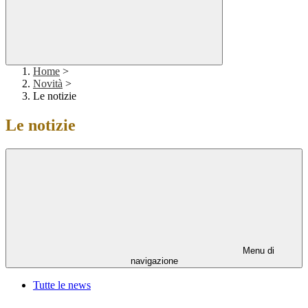
Home
>
Novità
>
Le notizie
Le notizie
Menu di
navigazione
Tutte le news