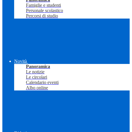
Famiglie e studenti
Personale scolastico
Percorsi di studio
Novità
Panoramica
Le notizie
Le circolari
Calendario eventi
Albo online